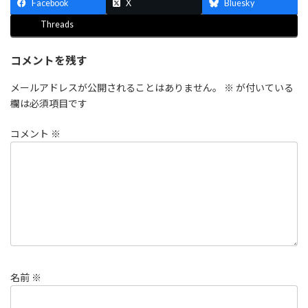
Facebook
X
Bluesky
Threads
コメントを残す
メールアドレスが公開されることはありません。
※
が付いている
欄は必須項目です
コメント
※
名前
※