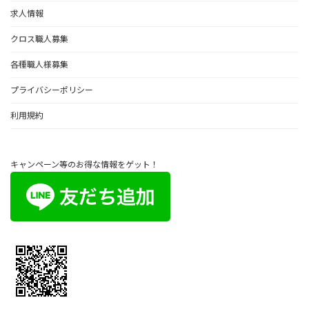
求人情報
クロス職人募集
各種職人様募集
プライバシーポリシー
利用規約
キャンペーン等のお得な情報をゲット！