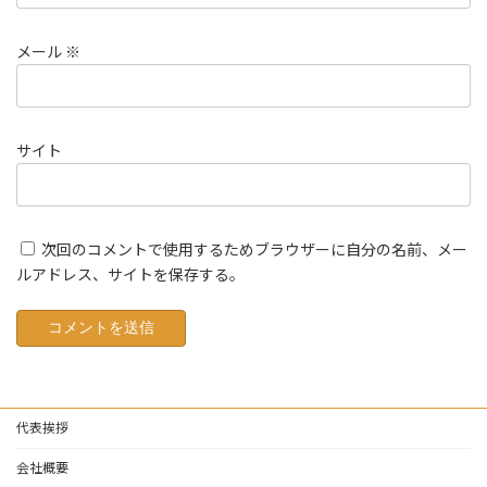
メール
※
サイト
次回のコメントで使用するためブラウザーに自分の名前、メー
ルアドレス、サイトを保存する。
代表挨拶
会社概要