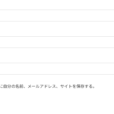
に自分の名前、メールアドレス、サイトを保存する。