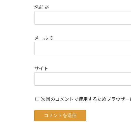
名前
※
メール
※
サイト
次回のコメントで使用するためブラウザー