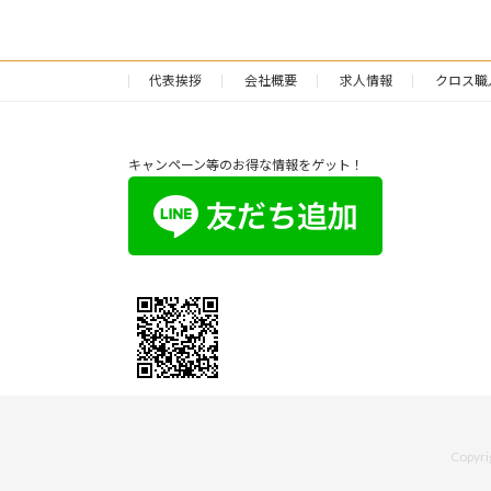
代表挨拶
会社概要
求人情報
クロス職
キャンペーン等のお得な情報をゲット！
Copy