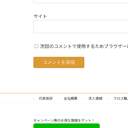
サイト
次回のコメントで使用するためブラウザー
代表挨拶
会社概要
求人情報
クロス職
キャンペーン等のお得な情報をゲット！