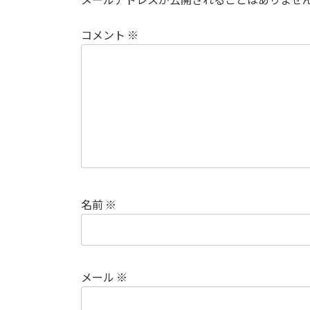
コメント
※
名前
※
メール
※