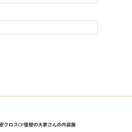
安クロスCF張替の大家さんの内装屋