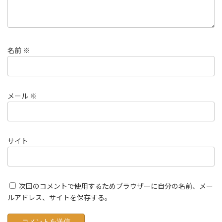
名前
※
メール
※
サイト
次回のコメントで使用するためブラウザーに自分の名前、メー
ルアドレス、サイトを保存する。