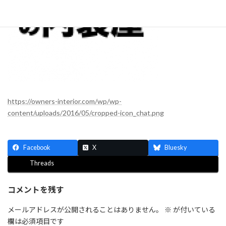
https://owners-interior.com/wp/wp-
content/uploads/2016/05/cropped-icon_chat.png
Facebook
X
Bluesky
Threads
コメントを残す
メールアドレスが公開されることはありません。
※
が付いている
欄は必須項目です