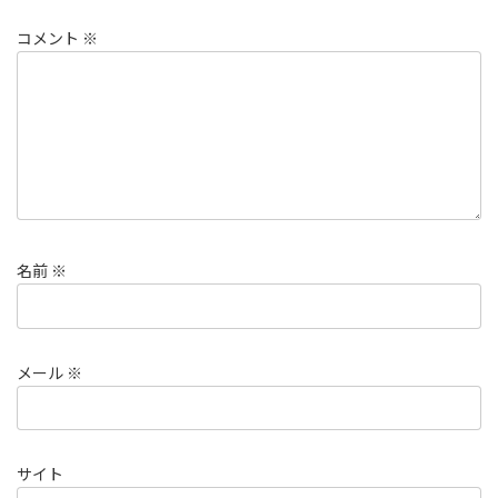
コメント
※
名前
※
メール
※
サイト