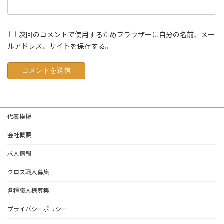
次回のコメントで使用するためブラウザーに自分の名前、メー
ルアドレス、サイトを保存する。
代表挨拶
会社概要
求人情報
クロス職人募集
各種職人様募集
プライバシーポリシー