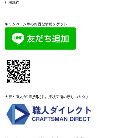
利用規約
キャンペーン等のお得な情報をゲット！
大家と職人が“直接取引”。原状回復の新しいカタチ