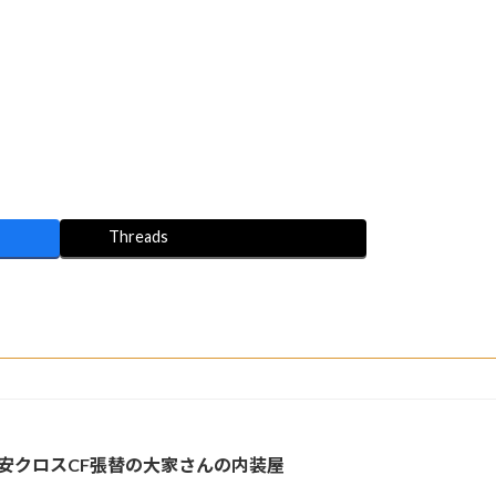
Threads
安クロスCF張替の大家さんの内装屋