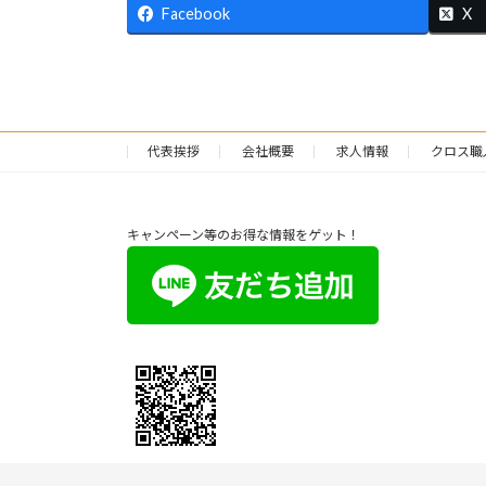
Facebook
X
代表挨拶
会社概要
求人情報
クロス職
キャンペーン等のお得な情報をゲット！