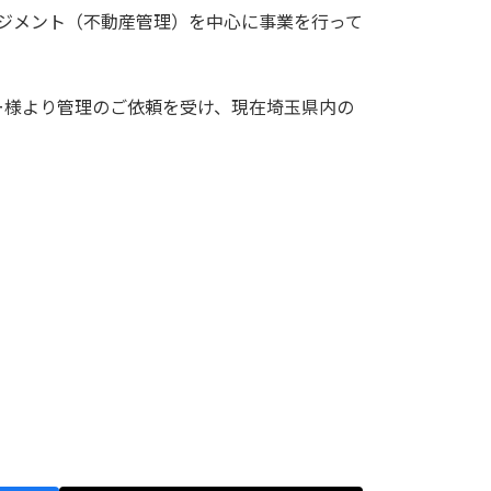
ジメント（不動産管理）を中心に事業を行って
ー様より管理のご依頼を受け、現在埼玉県内の