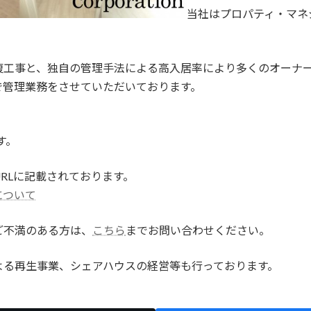
当社はプロパティ・マネ
復工事と、独自の管理手法による高入居率により多くのオーナ
で管理業務をさせていただいております。
す。
RLに記載されております。
について
ご不満のある方は、
こちら
までお問い合わせください。
よる再生事業、シェアハウスの経営等も行っております。