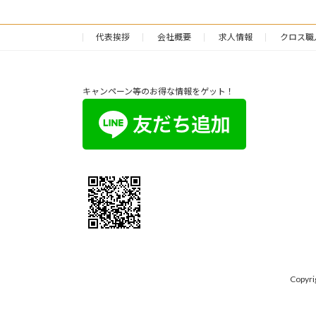
代表挨拶
会社概要
求人情報
クロス職
キャンペーン等のお得な情報をゲット！
Copy