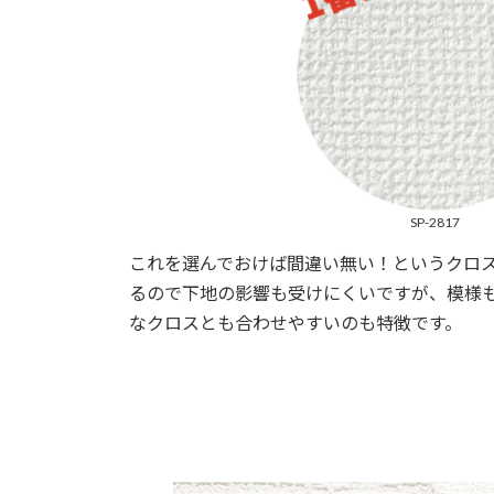
SP-2817
これを選んでおけば間違い無い！というクロ
るので下地の影響も受けにくいですが、模様
なクロスとも合わせやすいのも特徴です。