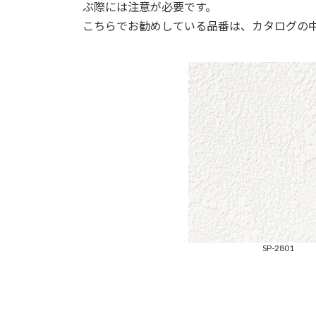
ぶ際には注意が必要です。
こちらでお勧めしている品番は、カタログの
SP-2801