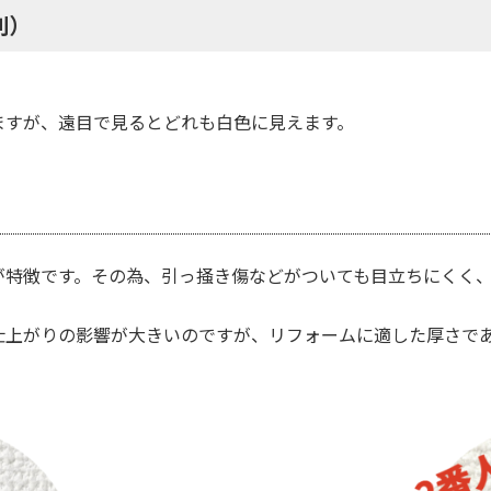
別）
ますが、遠目で見るとどれも白色に見えます。
が特徴です。その為、引っ掻き傷などがついても目立ちにくく
仕上がりの影響が大きいのですが、リフォームに適した厚さで