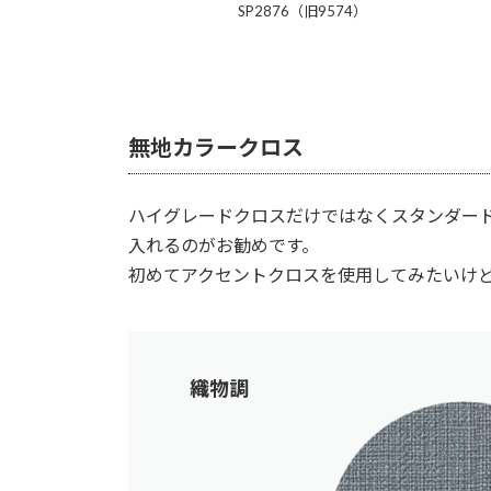
SP2876（旧9574）
無地カラークロス
ハイグレードクロスだけではなくスタンダー
入れるのがお勧めです。
初めてアクセントクロスを使用してみたいけ
織物調