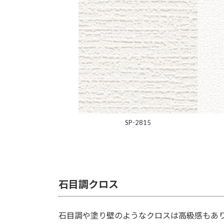
SP-2815
石目調クロス
石目調や塗り壁のようなクロスは高級感もあ