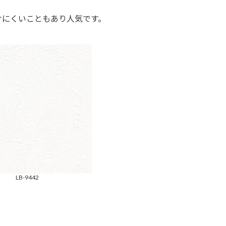
けにくいこともあり人気です。
LB-9442