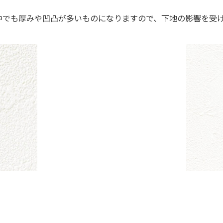
中でも厚みや凹凸が多いものになりますので、下地の影響を受